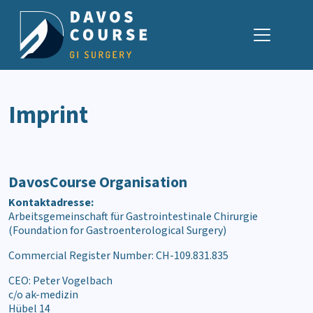
Skip Navigation
Imprint
DavosCourse Organisation
Kontaktadresse:
Arbeitsgemeinschaft für Gastrointestinale Chirurgie
(Foundation for Gastroenterological Surgery)
Commercial Register Number: CH-109.831.835
CEO: Peter Vogelbach
c/o ak-medizin
Hübel 14